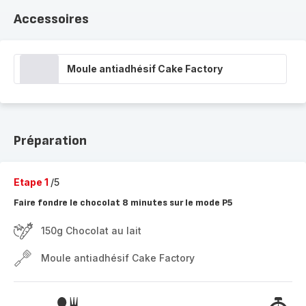
Accessoires
Moule antiadhésif Cake Factory
Préparation
Etape 1
/5
Faire fondre le chocolat 8 minutes sur le mode P5
150g Chocolat au lait
Moule antiadhésif Cake Factory