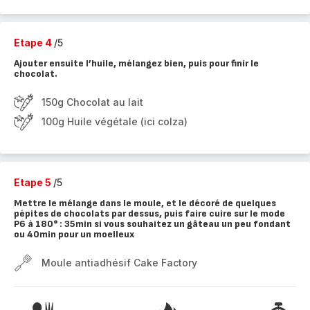
Etape 4
/5
Ajouter ensuite l’huile, mélangez bien, puis pour finir le
chocolat.
150g Chocolat au lait
100g Huile végétale (ici colza)
Etape 5
/5
Mettre le mélange dans le moule, et le décoré de quelques
pépites de chocolats par dessus, puis faire cuire sur le mode
P6 à 180° : 35min si vous souhaitez un gâteau un peu fondant
ou 40min pour un moelleux
Moule antiadhésif Cake Factory