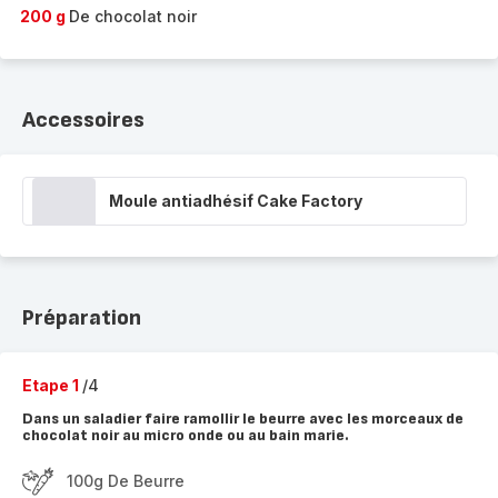
200 g
De chocolat noir
Accessoires
Moule antiadhésif Cake Factory
Préparation
Etape 1
/4
Dans un saladier faire ramollir le beurre avec les morceaux de
chocolat noir au micro onde ou au bain marie.
100g De Beurre