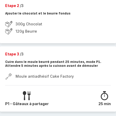
Etape 2
/3
Ajouter le chocolat et le beurre fondus
300g Chocolat
120g Beurre
Etape 3
/3
Cuire dans le moule beurré pendant 25 minutes, mode P1.
Attendre 5 minutes après la cuisson avant de démouler
Moule antiadhésif Cake Factory
P1 - Gâteaux à partager
25 min