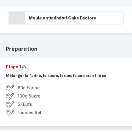
Moule antiadhésif Cake Factory
Préparation
Etape 1
/3
Mélanger la farine, le sucre, les œufs entiers et le sel
60g Farine
100g Sucre
5 Œufs
1pincée Sel