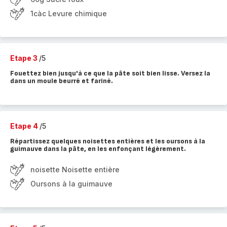
1càc Levure chimique
Etape 3
/5
Fouettez bien jusqu'à ce que la pâte soit bien lisse. Versez la
dans un moule beurré et fariné.
Etape 4
/5
Répartissez quelques noisettes entières et les oursons à la
guimauve dans la pâte, en les enfonçant légèrement.
noisette Noisette entière
Oursons à la guimauve