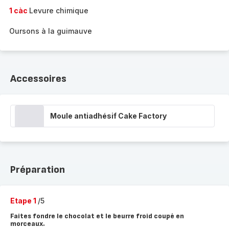
1 càc
Levure chimique
Oursons à la guimauve
Accessoires
Moule antiadhésif Cake Factory
Préparation
Etape 1
/5
Faites fondre le chocolat et le beurre froid coupé en
morceaux.