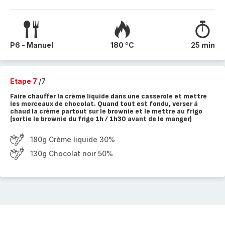
P6 - Manuel
180 °C
25 min
Etape 7
/7
Faire chauffer la crème liquide dans une casserole et mettre
les morceaux de chocolat. Quand tout est fondu, verser à
chaud la crème partout sur le brownie et le mettre au frigo
(sortie le brownie du frigo 1h / 1h30 avant de le manger)
180g Crème liquide 30%
130g Chocolat noir 50%