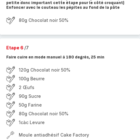
petite donc important cette étape pour le côté croquant)
Enfoncer avec le couteau les pépites au fond de la pâte
80g Chocolat noir 50%
Etape 6
/7
Faire cuire en mode manuel à 180 degrés, 25 min
120g Chocolat noir 50%
100g Beurre
2 Œufs
90g Sucre
50g Farine
80g Chocolat noir 50%
1càc Levure
Moule antiadhésif Cake Factory