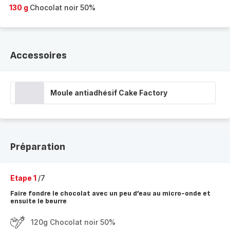
130 g
Chocolat noir 50%
Accessoires
Moule antiadhésif Cake Factory
Préparation
Etape 1
/7
Faire fondre le chocolat avec un peu d’eau au micro-onde et
ensuite le beurre
120g Chocolat noir 50%