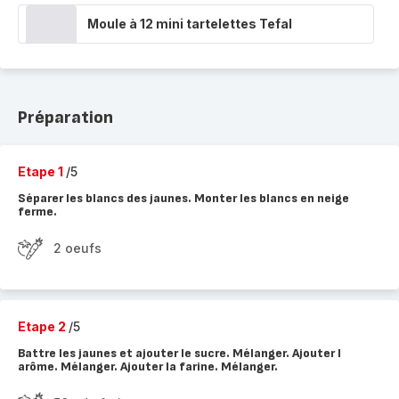
Moule à 12 mini tartelettes Tefal
Préparation
Etape 1
/5
Séparer les blancs des jaunes. Monter les blancs en neige
ferme.
2 oeufs
Etape 2
/5
Battre les jaunes et ajouter le sucre. Mélanger. Ajouter l
arôme. Mélanger. Ajouter la farine. Mélanger.