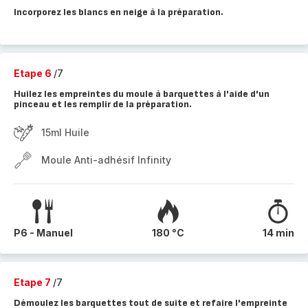
Incorporez les blancs en neige à la préparation.
Etape 6
/7
Huilez les empreintes du moule à barquettes à l'aide d'un
pinceau et les remplir de la préparation.
15ml Huile
Moule Anti-adhésif Infinity
P6 - Manuel
180 °C
14 min
Etape 7
/7
Démoulez les barquettes tout de suite et refaire l'empreinte