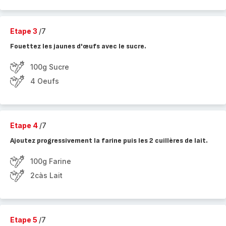
Etape 3
/7
Fouettez les jaunes d'œufs avec le sucre.
100g Sucre
4 Oeufs
Etape 4
/7
Ajoutez progressivement la farine puis les 2 cuillères de lait.
100g Farine
2càs Lait
Etape 5
/7