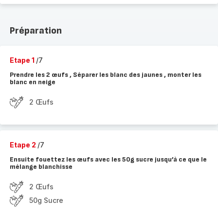
Préparation
Etape 1
/7
Prendre les 2 œufs , Séparer les blanc des jaunes , monter les
blanc en neige
2 Œufs
Etape 2
/7
Ensuite fouettez les œufs avec les 50g sucre jusqu’à ce que le
mélange blanchisse
2 Œufs
50g Sucre