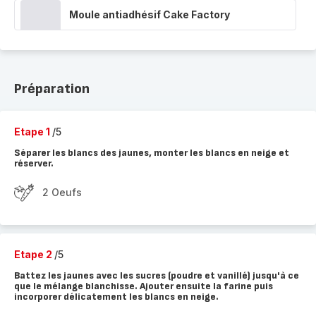
Moule antiadhésif Cake Factory
Préparation
Etape 1
/5
Séparer les blancs des jaunes, monter les blancs en neige et
réserver.
2 Oeufs
Etape 2
/5
Battez les jaunes avec les sucres (poudre et vanillé) jusqu'à ce
que le mélange blanchisse. Ajouter ensuite la farine puis
incorporer délicatement les blancs en neige.