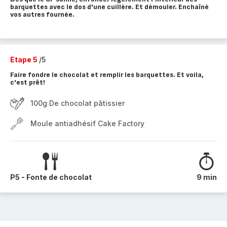
barquettes avec le dos d'une cuillère. Et démouler. Enchaîné
vos autres fournée.
Etape 5
/5
Faire fondre le chocolat et remplir les barquettes. Et voila,
c'est prêt!
100g De chocolat pâtissier
Moule antiadhésif Cake Factory
P5 - Fonte de chocolat
9 min