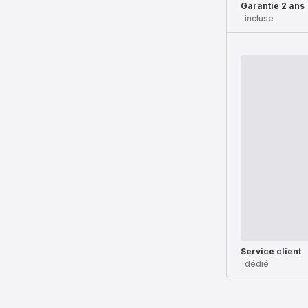
Garantie 2 ans
incluse
Service client
dédié