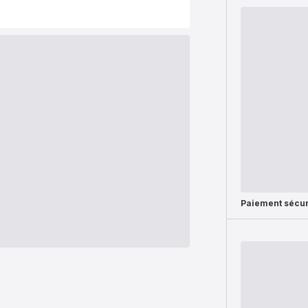
Paiement sécur