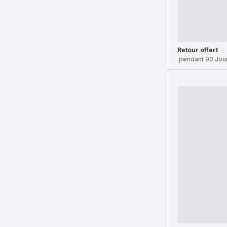
Retour offert
pendant 90 Jou