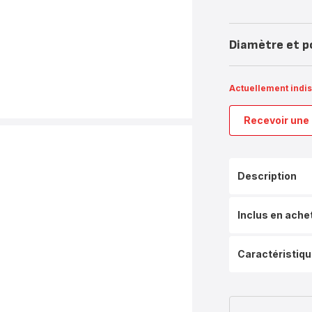
Diamètre et p
Actuellement indi
Recevoir une 
Description
Inclus en ache
Caractéristiq