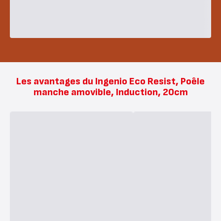
Les avantages du Ingenio Eco Resist, Poêle
manche amovible, Induction, 20cm