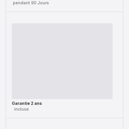
pendant 90 Jours
Garantie 2 ans
incluse