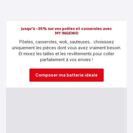
Jusqu'à -35% sur vos poêles et casseroles avec
MY INGENIO
Pôeles, casseroles, wok, sauteuses... choisissez
uniquement les pièces dont vous avez vraiment besoin.
Et mixez les tailles et les revêtements pour coller
parfaitement à vos envies !
Composer ma batterie idéale