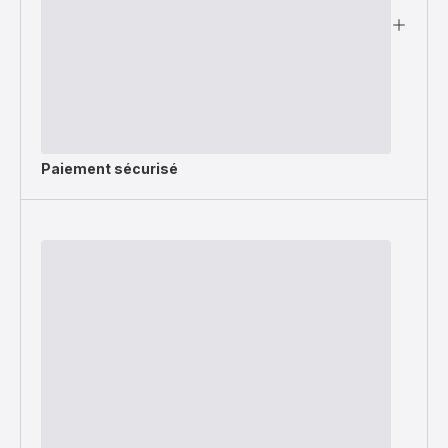
Paiement sécurisé