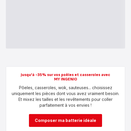
Jusqu'à -35% sur vos poêles et casseroles avec
MY INGENIO
Pôeles, casseroles, wok, sauteuses... choisissez
uniquement les pièces dont vous avez vraiment besoin.
Et mixez les tailles et les revêtements pour coller
parfaitement à vos envies !
Composer ma batterie idéale