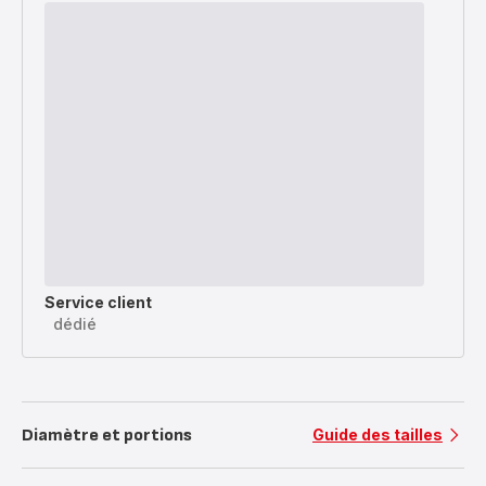
Service client
dédié
Diamètre et portions
Guide des tailles