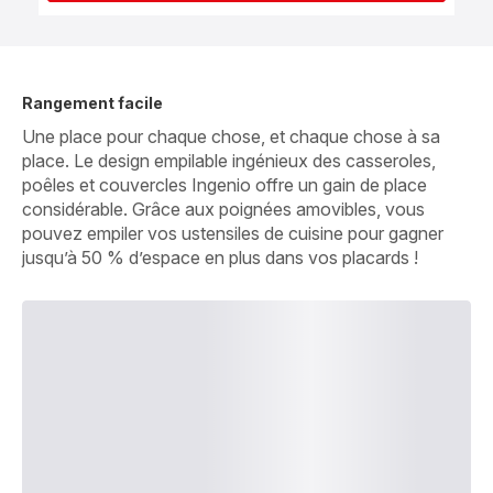
Rangement facile
Une place pour chaque chose, et chaque chose à sa
place. Le design empilable ingénieux des casseroles,
poêles et couvercles Ingenio offre un gain de place
considérable. Grâce aux poignées amovibles, vous
pouvez empiler vos ustensiles de cuisine pour gagner
jusqu’à 50 % d’espace en plus dans vos placards !