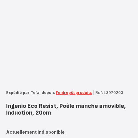
Expédié par Tefal depuis
l’entrepôt produits
|
Ref: L3970203
Ingenio Eco Resist, Poêle manche amovible,
Induction, 20cm
Actuellement indisponible