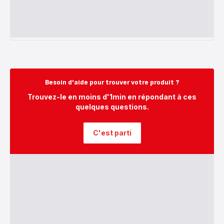
Besoin d'aide pour trouver votre produit ?
Trouvez-le en moins d'1min en répondant à ces
quelques questions.
C'est parti