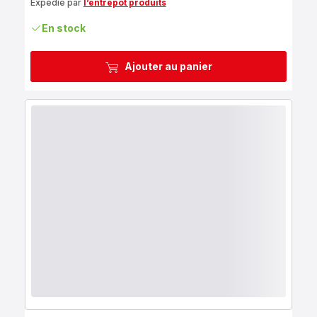
Expédié par
l’entrepôt produits
En stock
Ajouter au panier