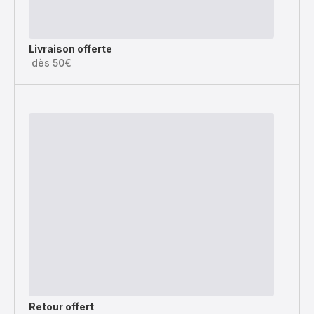
Livraison offerte
dès 50€
Retour offert