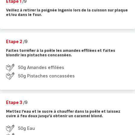
Etape 1
/9
Veillez à retirer la poignée Ingenio lors de la cuisson sur plaque
et/ou dans le four.
Etape 2
/9
Faites torréfier à la poêle les amandes effilées et faites
blondir les pistaches concassées.
50g Amandes effilées
50g Pistaches concassées
Etape 3
/9
Mettez l’eau et le sucre à chauffer dans la poêle et laissez
cuire à feu doux jusqu’à obtenir un caramel blond.
50g Eau