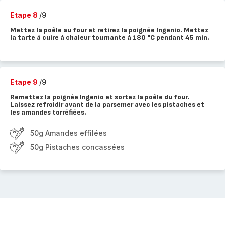
Etape 8
/9
Mettez la poêle au four et retirez la poignée Ingenio. Mettez
la tarte à cuire à chaleur tournante à 180 °C pendant 45 min.
Etape 9
/9
Remettez la poignée Ingenio et sortez la poêle du four.
Laissez refroidir avant de la parsemer avec les pistaches et
les amandes torréfiées.
50g Amandes effilées
50g Pistaches concassées