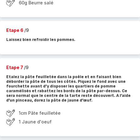
60g Beurre salé
Etape 6
/9
Laissez bien refroidir les pommes.
Etape 7
/9
Etalez la pâte feuilletée dans la poêle et en faisant bien
déborder la pâte de tous les côtés. Piquez le fond avec une
fourchette avant d’y disposer les quartiers de pomme
caramélisés et rabattez les bords de la pâte par-dessus. Ce
sera normal que le centre de la tarte reste découvert. A l’aide
d’un pinceau, dorez la pâte de jaune d’œuf.
1cm Pâte feuilletée
1 Jaune d'oeuf