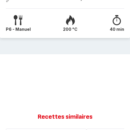
P6 - Manuel
200 °C
40 min
Recettes similaires