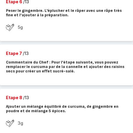
Etape 6
/13
Peser le gingembre. L’éplucher et le râper avec une râpe très
fine et l'ajouter à la préparation.
5g
Etape 7
/13
Commentaire du Chef : Pour l'étape suivante, vous pouvez
remplacer le curcuma par de la cannelle et ajouter des raisins
secs pour créer un effet sucré-salé.
Etape 8
/13
Ajouter un mélange équilibré de curcuma, de gingembre en
poudre et de mélange 5 épices.
3g