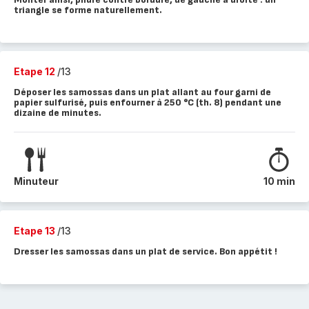
triangle se forme naturellement.
Etape 12
/13
Déposer les samossas dans un plat allant au four garni de
papier sulfurisé, puis enfourner à 250 °C (th. 8) pendant une
dizaine de minutes.
Minuteur
10 min
Etape 13
/13
Dresser les samossas dans un plat de service. Bon appétit !