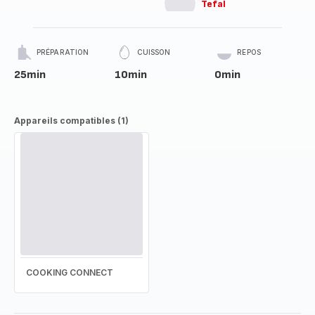
Tefal
PRÉPARATION
CUISSON
REPOS
25min
10min
0min
Appareils compatibles (1)
COOKING CONNECT