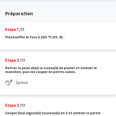
Préparation
Etape 1
/13
Préchauffer le four à 250 °C (th. 8) .
Etape 2
/13
Retirer la peau de(s) la cuisse(s) de poulet et enlever le
manchon, puis les couper en petits cubes.
2pièce
Etape 3
/13
Couper (les) oignon(s) nouveau(x) en 2 et enlever la partie