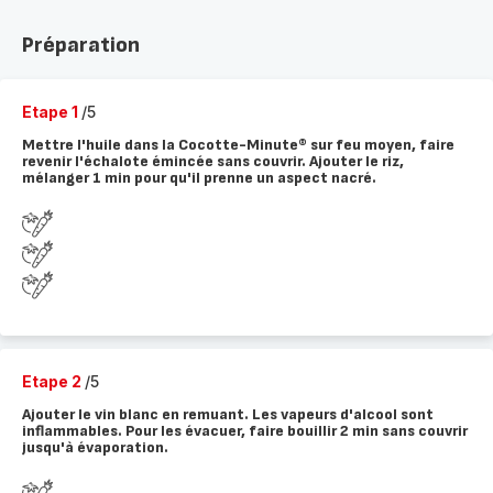
Préparation
Etape 1
/5
Mettre l'huile dans la Cocotte-Minute® sur feu moyen, faire
revenir l'échalote émincée sans couvrir. Ajouter le riz,
mélanger 1 min pour qu'il prenne un aspect nacré.
Etape 2
/5
Ajouter le vin blanc en remuant. Les vapeurs d'alcool sont
inflammables. Pour les évacuer, faire bouillir 2 min sans couvrir
jusqu'à évaporation.