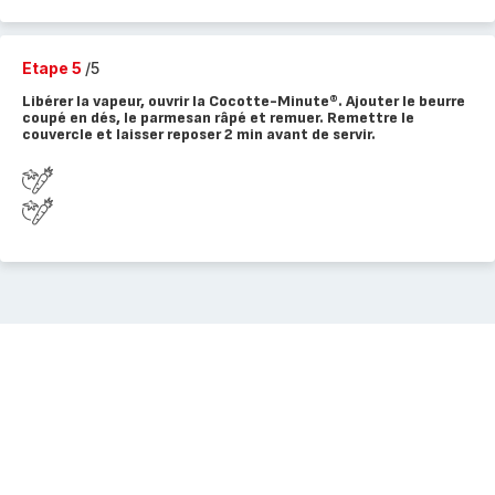
Etape 5
/5
Libérer la vapeur, ouvrir la Cocotte-Minute®. Ajouter le beurre
coupé en dés, le parmesan râpé et remuer. Remettre le
couvercle et laisser reposer 2 min avant de servir.