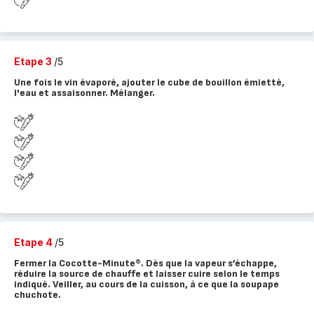
Etape 3
/5
Une fois le vin évaporé, ajouter le cube de bouillon émietté,
l'eau et assaisonner. Mélanger.
Etape 4
/5
Fermer la Cocotte-Minute®. Dès que la vapeur s’échappe,
réduire la source de chauffe et laisser cuire selon le temps
indiqué. Veiller, au cours de la cuisson, à ce que la soupape
chuchote.