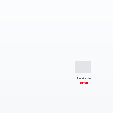
Recette de
Tefal