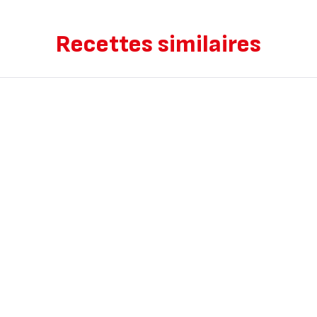
Recettes similaires