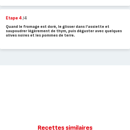
Etape 4
/4
Quand le fromage est doré, le glisser dans l'assiette et
saupoudrer légèrement de thym, puis déguster avec quelques
olives noires et les pommes de terre.
Recettes similaires