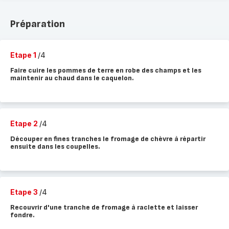
Préparation
Etape 1
/4
Faire cuire les pommes de terre en robe des champs et les
maintenir au chaud dans le caquelon.
Etape 2
/4
Découper en fines tranches le fromage de chèvre à répartir
ensuite dans les coupelles.
Etape 3
/4
Recouvrir d'une tranche de fromage à raclette et laisser
fondre.