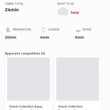
TEMPS TOTAL
RECETTE DE
24min
Tefal
PRÉPARATION
CUISSON
REPOS
20min
4min
0min
Appareils compatibles (5)
Snack Collection Aqua,
Snack Collection