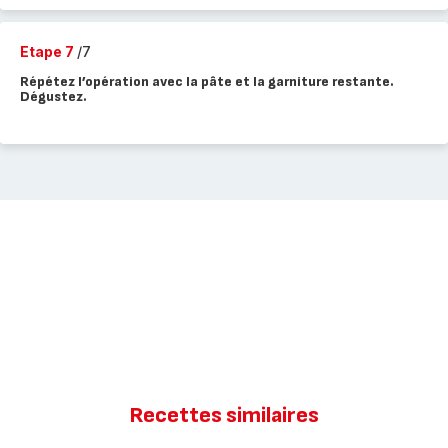
Etape 7
/7
Répétez l’opération avec la pâte et la garniture restante.
Dégustez.
Recettes similaires