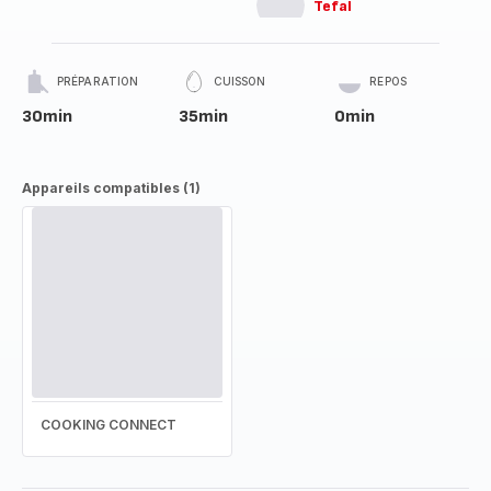
Tefal
PRÉPARATION
CUISSON
REPOS
30min
35min
0min
Appareils compatibles (1)
COOKING CONNECT