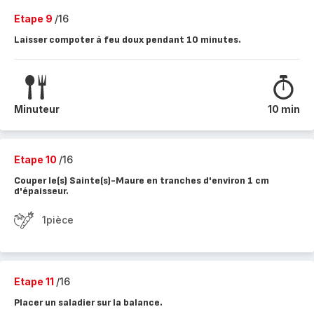
Etape 9
/16
Laisser compoter à feu doux pendant 10 minutes.
Minuteur
10 min
Etape 10
/16
Couper le(s) Sainte(s)-Maure en tranches d'environ 1 cm
d'épaisseur.
1pièce
Etape 11
/16
Placer un saladier sur la balance.