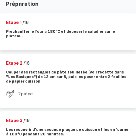
Préparation
Etape 1
/16
Préchauffer le four à 180°C et déposer le saladier sur le
plateau.
Etape 2
/16
Couper des rectangles de pâte feuilletée (Voir recette dans
"Les Basiques") de 12 cm sur 8, puis les poser entre 2 feuilles
de papier cuisson.
2pièce
Etape 3
/16
Les recouvrir d'une seconde plaque de cuisson et les enfourner
à 180°C pendant 20 minutes.