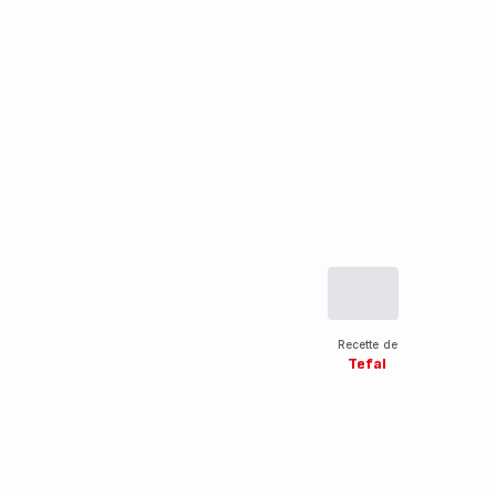
Recette de
Tefal