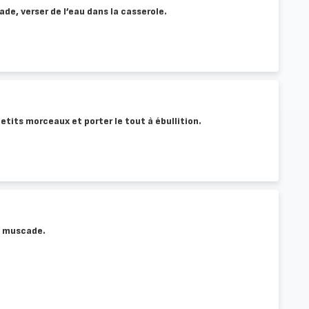
ade, verser de l’eau dans la casserole.
etits morceaux et porter le tout à ébullition.
la muscade.