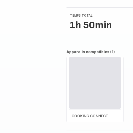
TEMPS TOTAL
1h 50min
Appareils compatibles (1)
COOKING CONNECT