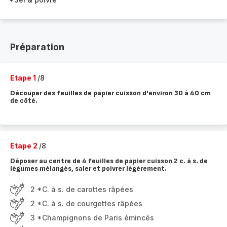
Préparation
Etape 1
/8
Découper des feuilles de papier cuisson d'environ 30 à 40 cm
de côté.
Etape 2
/8
Déposer au centre de 4 feuilles de papier cuisson 2 c. à s. de
légumes mélangés, saler et poivrer légèrement.
2 *C. à s. de carottes râpées
2 *C. à s. de courgettes râpées
3 *Champignons de Paris émincés