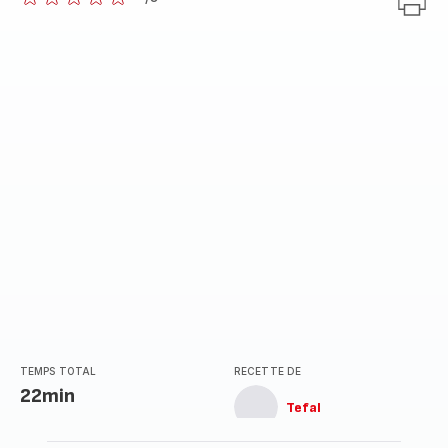
ratings.0
TEMPS TOTAL
RECETTE DE
22min
Tefal