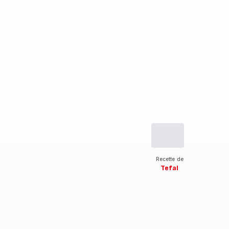
Recette de
Tefal