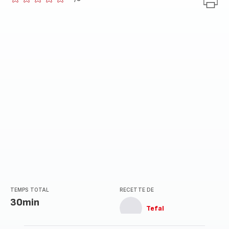
ratings.0
TEMPS TOTAL
RECETTE DE
30min
Tefal