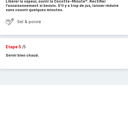
Libérer la vapeur, ouvrir la Cocotte-Minute®. Rectifier
l’assaisonnement si besoin. S'il y a trop de jus, laisser réduire
sans couvrir quelques minutes.
Sel & poivre
Etape 5
/5
Servir bien chaud.