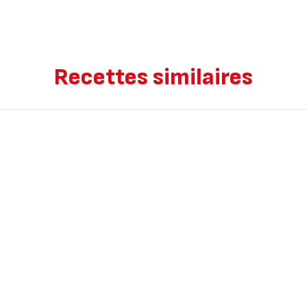
Recettes similaires