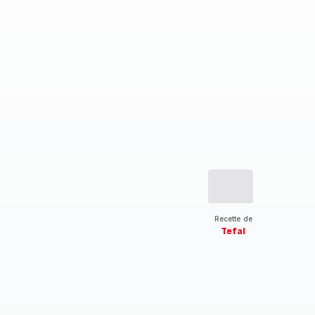
Recette de
Tefal