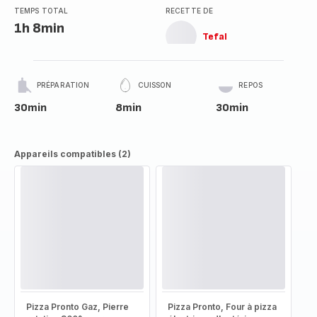
TEMPS TOTAL
RECETTE DE
1h 8min
Tefal
PRÉPARATION
CUISSON
REPOS
30min
8min
30min
Appareils compatibles (2)
Pizza Pronto Gaz, Pierre
Pizza Pronto, Four à pizza