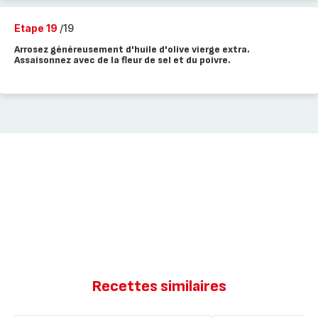
Etape 19
/19
Arrosez généreusement d'huile d'olive vierge extra.
Assaisonnez avec de la fleur de sel et du poivre.
Recettes similaires