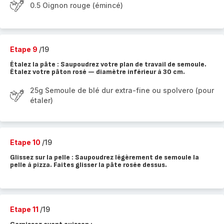
0.5 Oignon rouge (émincé)
Etape 9
/19
Étalez la pâte : Saupoudrez votre plan de travail de semoule.
Étalez votre pâton rosé — diamètre inférieur à 30 cm.
25g Semoule de blé dur extra-fine ou spolvero (pour
étaler)
Etape 10
/19
Glissez sur la pelle : Saupoudrez légèrement de semoule la
pelle à pizza. Faites glisser la pâte rosée dessus.
Etape 11
/19