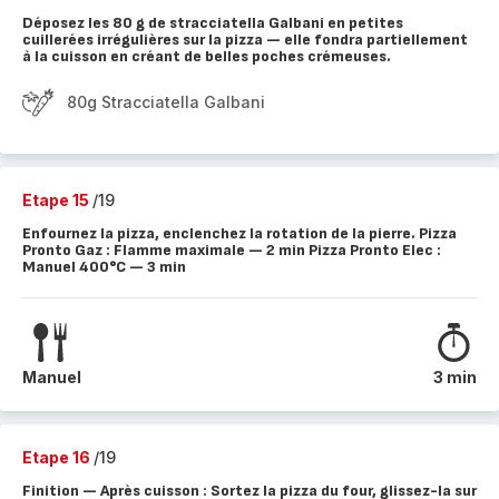
Déposez les 80 g de stracciatella Galbani en petites
cuillerées irrégulières sur la pizza — elle fondra partiellement
à la cuisson en créant de belles poches crémeuses.
80g Stracciatella Galbani
Etape 15
/19
Enfournez la pizza, enclenchez la rotation de la pierre. Pizza
Pronto Gaz : Flamme maximale — 2 min Pizza Pronto Elec :
Manuel 400°C — 3 min
Manuel
3 min
Etape 16
/19
Finition — Après cuisson : Sortez la pizza du four, glissez-la sur