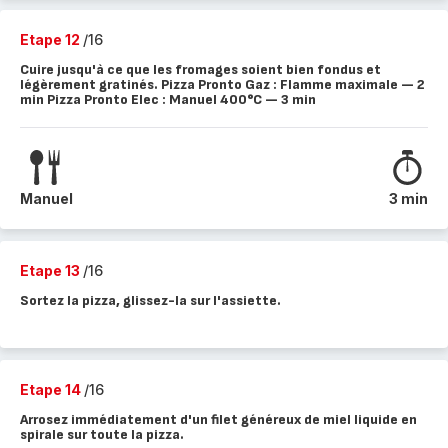
Etape 12
/16
Cuire jusqu'à ce que les fromages soient bien fondus et
légèrement gratinés. Pizza Pronto Gaz : Flamme maximale — 2
min Pizza Pronto Elec : Manuel 400°C — 3 min
Manuel
3 min
Etape 13
/16
Sortez la pizza, glissez-la sur l'assiette.
Etape 14
/16
Arrosez immédiatement d'un filet généreux de miel liquide en
spirale sur toute la pizza.