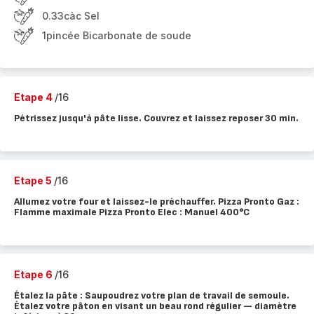
0.33càc Sel
1pincée Bicarbonate de soude
Etape 4
/16
Pétrissez jusqu'à pâte lisse. Couvrez et laissez reposer 30 min.
Etape 5
/16
Allumez votre four et laissez-le préchauffer. Pizza Pronto Gaz :
Flamme maximale Pizza Pronto Elec : Manuel 400°C
Etape 6
/16
Étalez la pâte : Saupoudrez votre plan de travail de semoule.
Étalez votre pâton en visant un beau rond régulier — diamètre