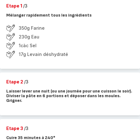
Etape 1
/3
Mélanger rapidement tous les ingrédients
350g Farine
230g Eau
1càc Sel
17g Levain déshydraté
Etape 2
/3
Laisser lever une nuit (ou une journée pour une cuisson le soir).
Diviser la pâte en 6 portions et déposer dans les moules.
Grigner.
Etape 3
/3
Cuire 35 minutes à 240°