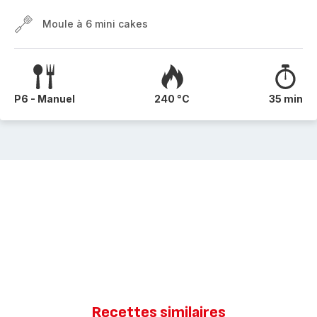
Moule à 6 mini cakes
P6 - Manuel
240 °C
35 min
Recettes similaires