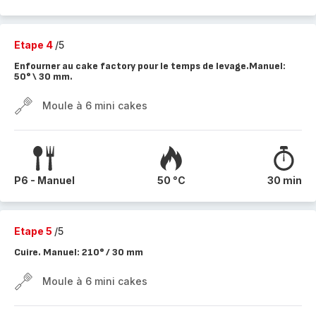
Etape 4
/5
Enfourner au cake factory pour le temps de levage.Manuel:
50° \ 30 mm.
Moule à 6 mini cakes
P6 - Manuel
50 °C
30 min
Etape 5
/5
Cuire. Manuel: 210° / 30 mm
Moule à 6 mini cakes