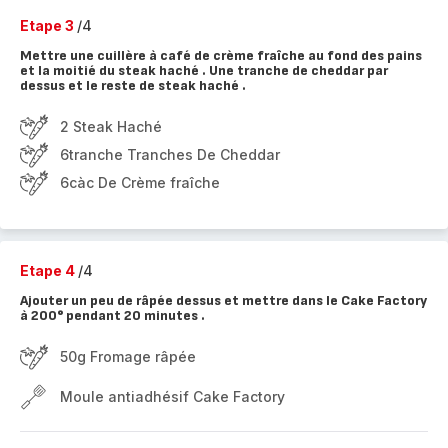
Etape 3
/4
Mettre une cuillère à café de crème fraîche au fond des pains
et la moitié du steak haché . Une tranche de cheddar par
dessus et le reste de steak haché .
2 Steak Haché
6tranche Tranches De Cheddar
6càc De Crème fraîche
Etape 4
/4
Ajouter un peu de râpée dessus et mettre dans le Cake Factory
à 200° pendant 20 minutes .
50g Fromage râpée
Moule antiadhésif Cake Factory