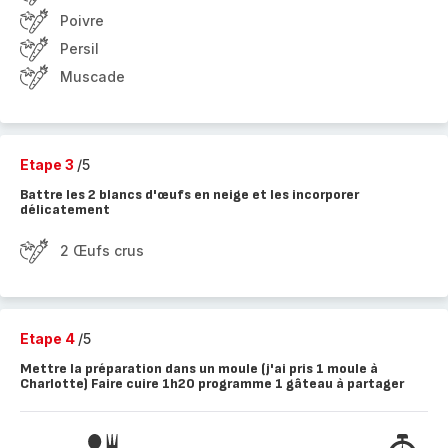
Poivre
Persil
Muscade
Etape 3
/5
Battre les 2 blancs d'œufs en neige et les incorporer
délicatement
2 Œufs crus
Etape 4
/5
Mettre la préparation dans un moule (j'ai pris 1 moule à
Charlotte) Faire cuire 1h20 programme 1 gâteau à partager