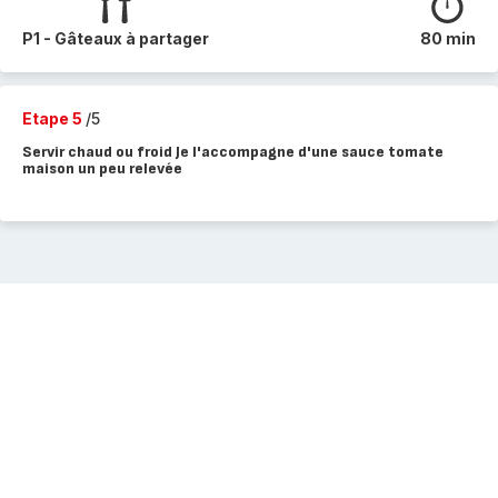
P1 - Gâteaux à partager
80 min
Etape 5
/5
Servir chaud ou froid Je l'accompagne d'une sauce tomate
maison un peu relevée