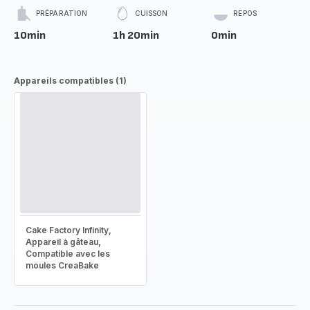
PRÉPARATION
CUISSON
REPOS
10min
1h 20min
0min
Appareils compatibles (1)
Cake Factory Infinity,
Appareil à gâteau,
Compatible avec les
moules CreaBake