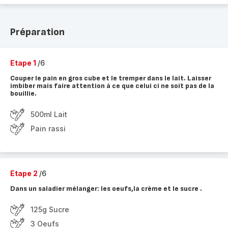
Préparation
Etape 1
/6
Couper le pain en gros cube et le tremper dans le lait. Laisser
imbiber mais faire attention à ce que celui ci ne soit pas de la
bouillie.
500ml Lait
Pain rassi
Etape 2
/6
Dans un saladier mélanger: les oeufs,la crème et le sucre .
125g Sucre
3 Oeufs