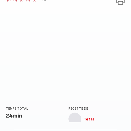
ratings.0
TEMPS TOTAL
RECETTE DE
24min
Tefal