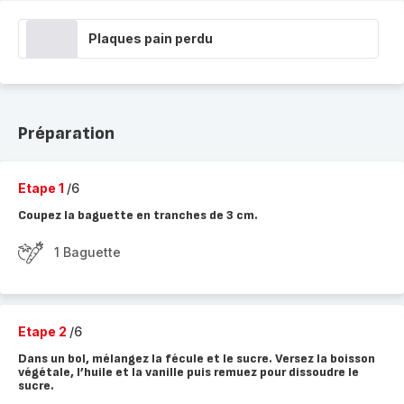
Plaques pain perdu
Préparation
Etape 1
/6
Coupez la baguette en tranches de 3 cm.
1 Baguette
Etape 2
/6
Dans un bol, mélangez la fécule et le sucre. Versez la boisson
végétale, l’huile et la vanille puis remuez pour dissoudre le
sucre.