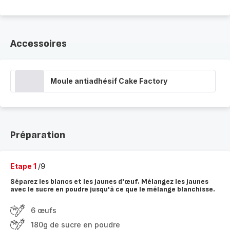
Accessoires
Moule antiadhésif Cake Factory
Préparation
Etape 1
/9
Séparez les blancs et les jaunes d'œuf. Mélangez les jaunes
avec le sucre en poudre jusqu'à ce que le mélange blanchisse.
6 œufs
180g de sucre en poudre