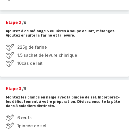
Etape 2
/9
Ajoutez à ce mélange 5 cuillères à soupe de lait, mélangez.
Ajoutez ensuite la farine et la levure.
225g de farine
1.5 sachet de levure chimique
10càs de lait
Etape 3
/9
Montez les blancs en neige avec la pincée de sel. Incorporez-
les délicatement à votre préparation. Divisez ensuite la pâte
dans 3 saladiers distincts.
6 œufs
1pincée de sel