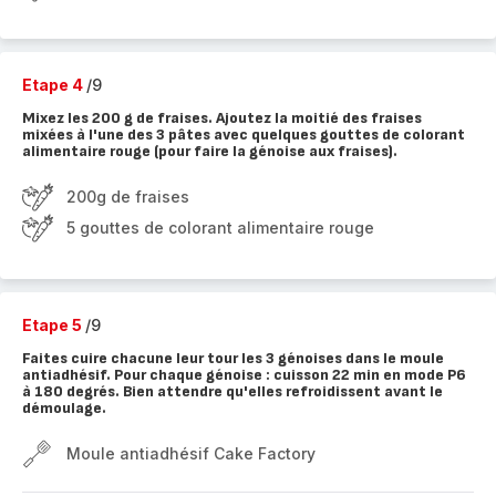
Etape 4
/9
Mixez les 200 g de fraises. Ajoutez la moitié des fraises
mixées à l'une des 3 pâtes avec quelques gouttes de colorant
alimentaire rouge (pour faire la génoise aux fraises).
200g de fraises
5 gouttes de colorant alimentaire rouge
Etape 5
/9
Faites cuire chacune leur tour les 3 génoises dans le moule
antiadhésif. Pour chaque génoise : cuisson 22 min en mode P6
à 180 degrés. Bien attendre qu'elles refroidissent avant le
démoulage.
Moule antiadhésif Cake Factory