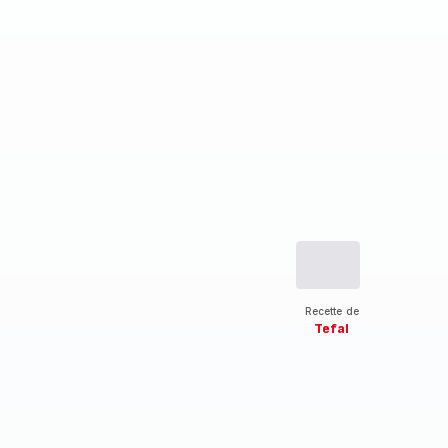
Recette de
Tefal