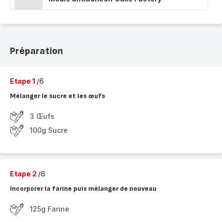
Préparation
Etape 1
/6
Mélanger le sucre et les œufs
3 Œufs
100g Sucre
Etape 2
/6
Incorporer la farine puis mélanger de nouveau
125g Farine