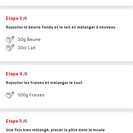
Etape 3
/6
Rajouter le beurre fondu et le lait et mélanger à nouveau
30g Beurre
30cl Lait
Etape 4
/6
Rajouter les fraises et mélanger le tout
500g Fraises
Etape 5
/6
Une fois bien mélangé, placer la pâte dans le moule