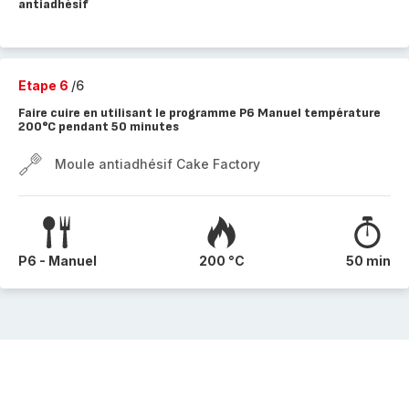
antiadhésif
Etape 6
/6
Faire cuire en utilisant le programme P6 Manuel température
200°C pendant 50 minutes
Moule antiadhésif Cake Factory
P6 - Manuel
200 °C
50 min