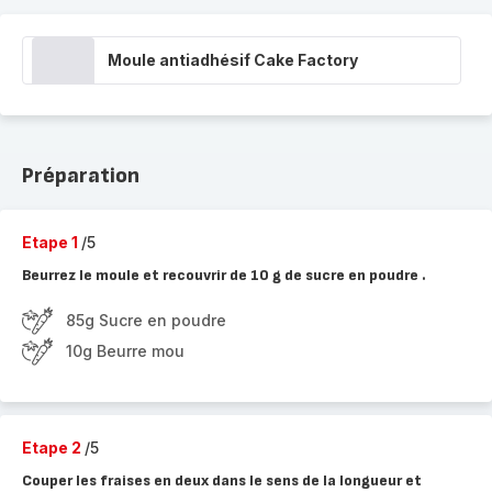
Moule antiadhésif Cake Factory
Préparation
Etape 1
/5
Beurrez le moule et recouvrir de 10 g de sucre en poudre .
85g Sucre en poudre
10g Beurre mou
Etape 2
/5
Couper les fraises en deux dans le sens de la longueur et