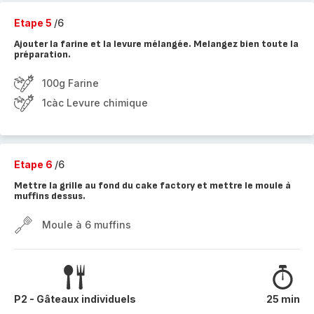
Etape 5
/6
Ajouter la farine et la levure mélangée. Melangez bien toute la
préparation.
100g Farine
1càc Levure chimique
Etape 6
/6
Mettre la grille au fond du cake factory et mettre le moule à
muffins dessus.
Moule à 6 muffins
P2 - Gâteaux individuels
25 min