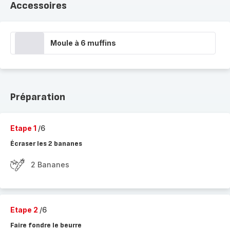
Accessoires
Moule à 6 muffins
Préparation
Etape 1
/6
Écraser les 2 bananes
2 Bananes
Etape 2
/6
Faire fondre le beurre