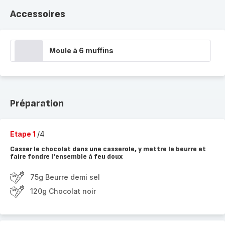
Accessoires
Moule à 6 muffins
Préparation
Etape 1
/4
Casser le chocolat dans une casserole, y mettre le beurre et
faire fondre l'ensemble à feu doux
75g Beurre demi sel
120g Chocolat noir