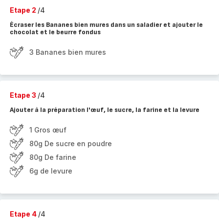
Etape 2
/4
Écraser les Bananes bien mures dans un saladier et ajouter le
chocolat et le beurre fondus
3 Bananes bien mures
Etape 3
/4
Ajouter à la préparation l'œuf, le sucre, la farine et la levure
1 Gros œuf
80g De sucre en poudre
80g De farine
6g de levure
Etape 4
/4