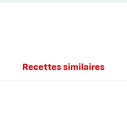
Recettes similaires