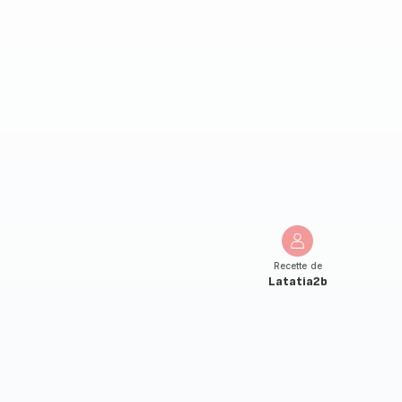
Recette de
Latatia2b