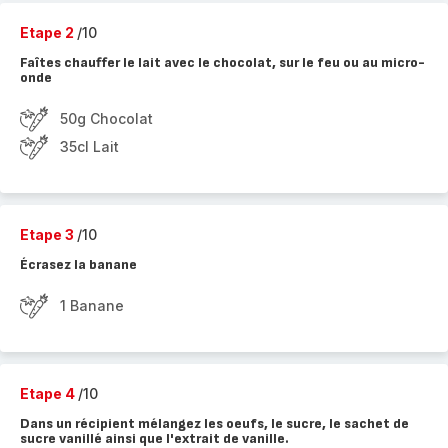
Etape 2
/10
Faîtes chauffer le lait avec le chocolat, sur le feu ou au micro-
onde
50g Chocolat
35cl Lait
Etape 3
/10
Écrasez la banane
1 Banane
Etape 4
/10
Dans un récipient mélangez les oeufs, le sucre, le sachet de
sucre vanillé ainsi que l'extrait de vanille.