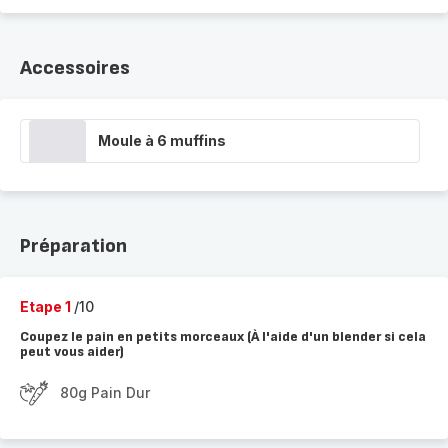
Accessoires
Moule à 6 muffins
Préparation
Etape 1
/10
Coupez le pain en petits morceaux (À l'aide d'un blender si cela
peut vous aider)
80g Pain Dur