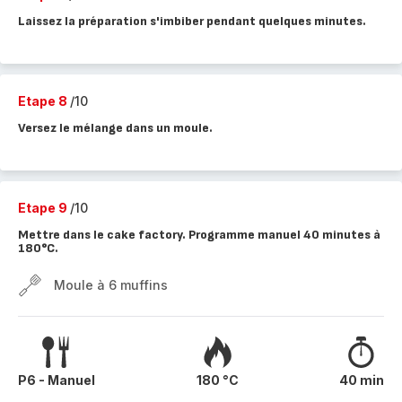
Laissez la préparation s'imbiber pendant quelques minutes.
Etape 8
/10
Versez le mélange dans un moule.
Etape 9
/10
Mettre dans le cake factory. Programme manuel 40 minutes à
180°C.
Moule à 6 muffins
P6 - Manuel
180 °C
40 min