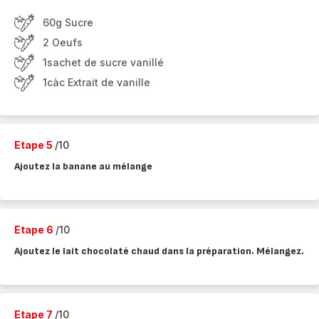
60g Sucre
2 Oeufs
1sachet de sucre vanillé
1càc Extrait de vanille
Etape 5
/10
Ajoutez la banane au mélange
Etape 6
/10
Ajoutez le lait chocolaté chaud dans la préparation. Mélangez.
Etape 7
/10