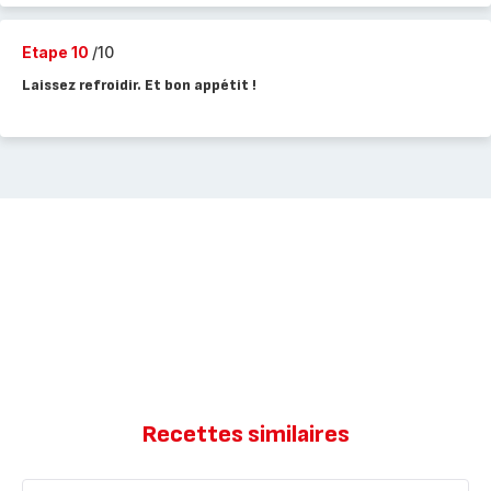
Etape 10
/10
Laissez refroidir. Et bon appétit !
Recettes similaires
PUDDING