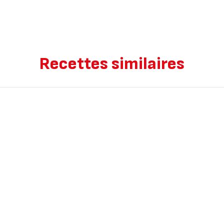
Recettes similaires