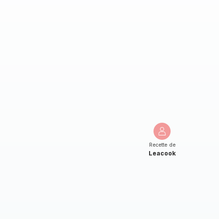
Recette de
Leacook