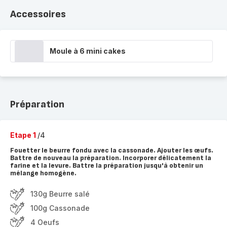
Accessoires
Moule à 6 mini cakes
Préparation
Etape 1
/4
Fouetter le beurre fondu avec la cassonade. Ajouter les œufs.
Battre de nouveau la préparation. Incorporer délicatement la
farine et la levure. Battre la préparation jusqu'à obtenir un
mélange homogène.
130g Beurre salé
100g Cassonade
4 Oeufs