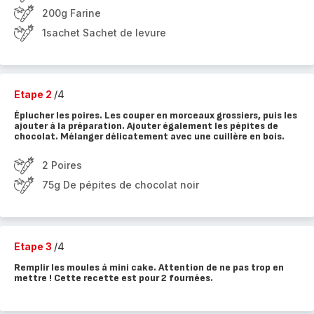
200g Farine
1sachet Sachet de levure
Etape 2
/4
Éplucher les poires. Les couper en morceaux grossiers, puis les
ajouter à la préparation. Ajouter également les pépites de
chocolat. Mélanger délicatement avec une cuillère en bois.
2 Poires
75g De pépites de chocolat noir
Etape 3
/4
Remplir les moules à mini cake. Attention de ne pas trop en
mettre ! Cette recette est pour 2 fournées.