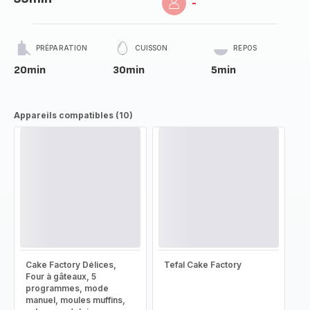
-
PRÉPARATION
CUISSON
REPOS
20min
30min
5min
Appareils compatibles (10)
Cake Factory Délices,
Tefal Cake Factory
Four à gâteaux, 5
programmes, mode
manuel, moules muffins,