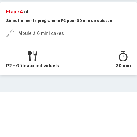
Etape 4
/4
Sélectionner le programme P2 pour 30 min de cuisson.
Moule à 6 mini cakes
P2 - Gâteaux individuels
30 min