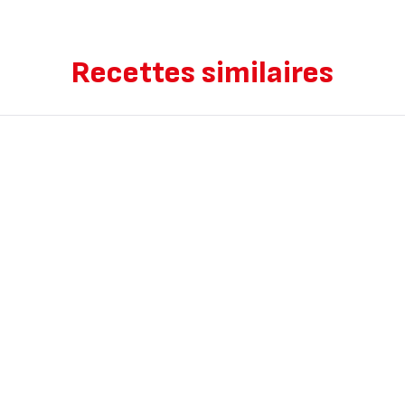
Recettes similaires