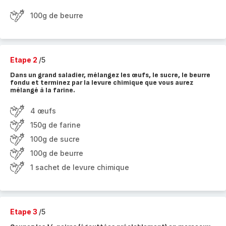
100g de beurre
Etape 2
/5
Dans un grand saladier, mélangez les œufs, le sucre, le beurre
fondu et terminez par la levure chimique que vous aurez
mélangé à la farine.
4 œufs
150g de farine
100g de sucre
100g de beurre
1 sachet de levure chimique
Etape 3
/5