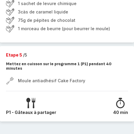
1 sachet de levure chimique
3càs de caramel liquide
75g de pépites de chocolat
1 morceau de beurre (pour beurrer le moule)
Etape 5
/5
Mettez en cuisson sur le programme 1 (P1) pendant 40
minutes
Moule antiadhésif Cake Factory
P1 - Gâteaux à partager
40 min