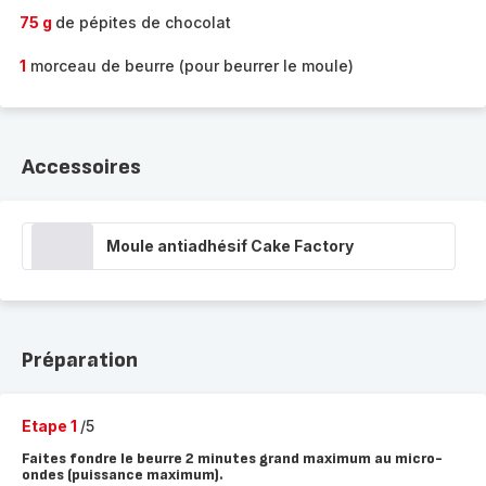
75 g
de pépites de chocolat
1
morceau de beurre (pour beurrer le moule)
Accessoires
Moule antiadhésif Cake Factory
Préparation
Etape 1
/5
Faites fondre le beurre 2 minutes grand maximum au micro-
ondes (puissance maximum).