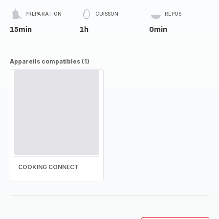
PRÉPARATION
CUISSON
REPOS
15min
1h
0min
Appareils compatibles (1)
COOKING CONNECT