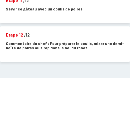
Etape 11
/12
Servir ce gâteau avec un coulis de poires.
Etape 12
/12
Commentaire du chef : Pour préparer le coulis, mixer une demi-
boîte de poires au sirop dans le bol du robot.