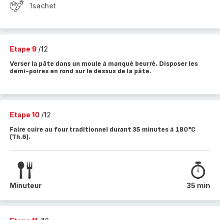
1sachet
Etape 9
/12
Verser la pâte dans un moule à manqué beurré. Disposer les
demi-poires en rond sur le dessus de la pâte.
Etape 10
/12
Faire cuire au four traditionnel durant 35 minutes à 180°C
(Th.6).
Minuteur
35 min