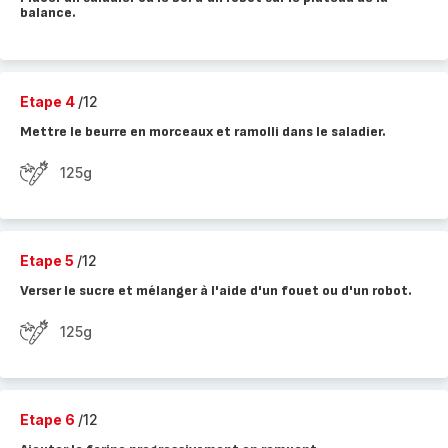
balance.
Etape 4
/12
Mettre le beurre en morceaux et ramolli dans le saladier.
125g
Etape 5
/12
Verser le sucre et mélanger à l'aide d'un fouet ou d'un robot.
125g
Etape 6
/12