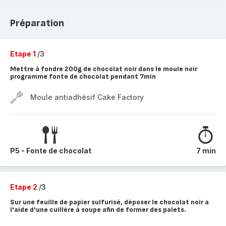
Préparation
Etape 1
/3
Mettre à fondre 200g de chocolat noir dans le moule noir
programme fonte de chocolat pendant 7min
Moule antiadhésif Cake Factory
P5 - Fonte de chocolat
7 min
Etape 2
/3
Sur une feuille de papier sulfurisé, déposer le chocolat noir a
l'aide d'une cuillère à soupe afin de former des palets.