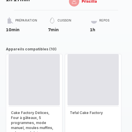
Priscilla
PRÉPARATION
CUISSON
REPOS
10min
7min
1h
Appareils compatibles (10)
Cake Factory Délices,
Tefal Cake Factory
Four à gâteaux, 5
programmes, mode
manuel, moules muffins,