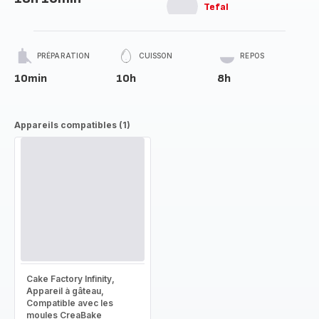
Tefal
PRÉPARATION
CUISSON
REPOS
10min
10h
8h
Appareils compatibles (1)
Cake Factory Infinity,
Appareil à gâteau,
Compatible avec les
moules CreaBake