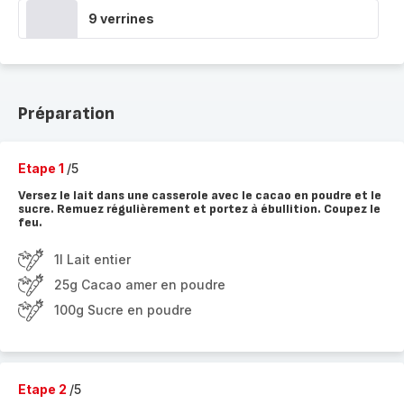
9 verrines
Préparation
Etape 1
/5
Versez le lait dans une casserole avec le cacao en poudre et le
sucre. Remuez régulièrement et portez à ébullition. Coupez le
feu.
1l Lait entier
25g Cacao amer en poudre
100g Sucre en poudre
Etape 2
/5