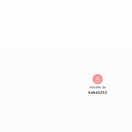
Recette de
kaka1211