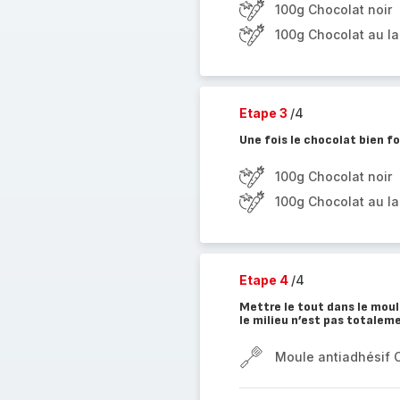
100g Chocolat noir
100g Chocolat au la
Etape 3
/4
Une fois le chocolat bien fo
100g Chocolat noir
100g Chocolat au la
Etape 4
/4
Mettre le tout dans le moul
le milieu n’est pas totaleme
Moule antiadhésif 