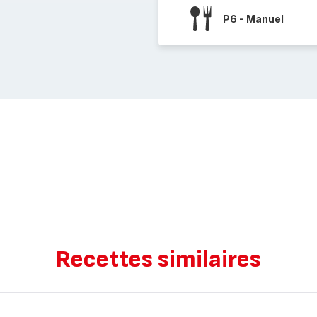
P6 - Manuel
Recettes similaires